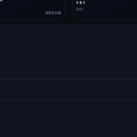
⭐ 8.1
2023
更新至28集